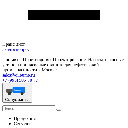
Прайс-лист
Задать вопрос
Поставка. Производство. Проектирование. Насосы, насосные
установки и насосные станции для нефтегазовой
промышленности в Москве
sales@oilpump.ru
+7 (995) 505-88-77
Корвет
Статус заказа
Продукция
Сегменты