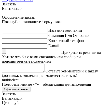
Заказать
Вы заказали:
Оформление заказа
Пожалуйста заполните форму ниже
Название компании
Фамилия Имя Отчество
Контактный телефон
E-mail
Прикрепить реквизиты
Хотите что бы с вами связались или сообщили
дополнительные пожелания?
Оставьте комментарий к заказу
(доставка, комплектация, количество, и т. д.)
multiselect
Поля отмеченные «
*
» ‒ обязательны для заполнения
Оформить заказ
Заказать
Вы заказали:
Цена:
руб.