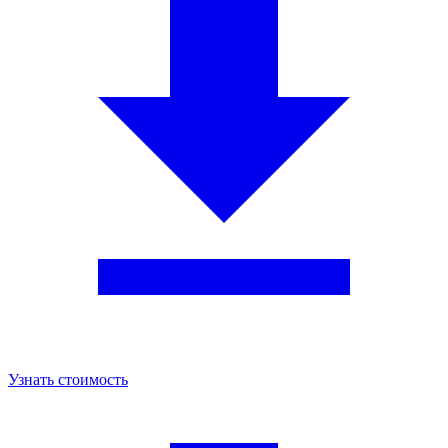
Узнать стоимость