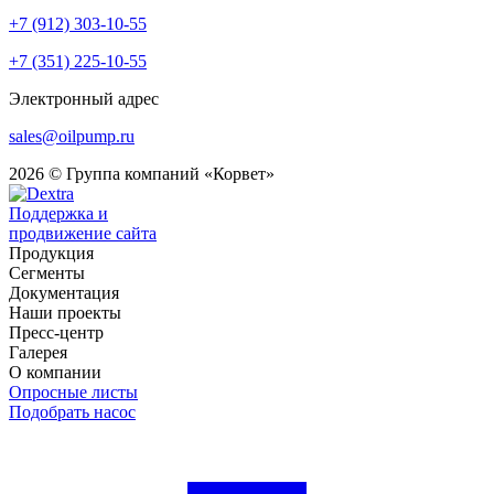
+7 (912) 303-10-55
+7 (351) 225-10-55
Электронный адрес
sales@oilpump.ru
2026 © Группа компаний «Корвет»
Поддержка и
продвижение сайта
Продукция
Сегменты
Документация
Наши проекты
Пресс-центр
Галерея
О компании
Опросные листы
Подобрать насос