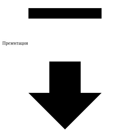
Презентация