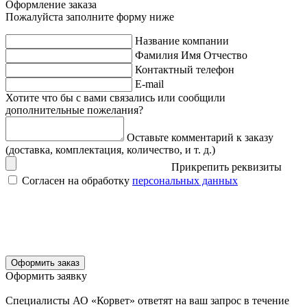
Оформление заказа
Пожалуйста заполните форму ниже
Название компании
Фамилия Имя Отчество
Контактный телефон
E-mail
Хотите что бы с вами связались или сообщили
дополнительные пожелания?
Оставьте комментарий к заказу
(доставка, комплектация, количество, и т. д.)
Прикрепить реквизиты
Согласен на обработку
персональных данных
Оформить заказ
Оформить заявку
Специалисты АО «Корвет» ответят на ваш запрос в течение