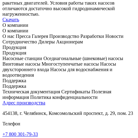
ракетных двигателей. Условия работы таких насосов
отличаются достаточно высокой гидродинамической
нагруженностью.
Скачать
О компании
О компании
О нас
Пресса
Галерея
Производство
Разработки
Новости
Сотрудничество
Дилеры
Акционерам
Продукция
Продукция
Насосные станции
Оседиагональные (шнековые) насосы
Винтовые насосы
Многоступенчатые насосы
Насосы
двухстороннего входа
Насосы для водоснабжения и
водоотведения
Поддержка
Поддержка
Техническая документация
Сертификаты
Полезная
информация
Политика конфиденциальности
Адрес производства
454138, г. Челябинск, Комсомольский проспект, д. 29, пом. 23
Телефон
+7 800 301-79-33