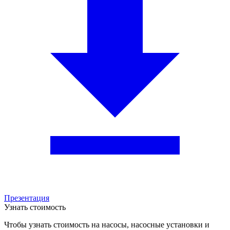
Презентация
Узнать стоимость
Чтобы узнать стоимость на насосы, насосные установки и