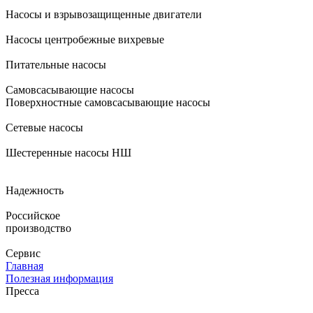
Насосы и взрывозащищенные двигатели
Насосы центробежные вихревые
Питательные насосы
Самовсасывающие насосы
Поверхностные самовсасывающие насосы
Сетевые насосы
Шестеренные насосы НШ
Надежность
Российское
производство
Сервис
Главная
Полезная информация
Пресса