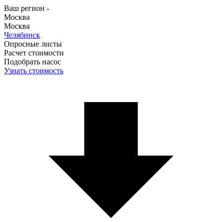
Ваш регион -
Москва
Москва
Челябинск
Опросные листы
Расчет стоимости
Подобрать насос
Узнать стоимость