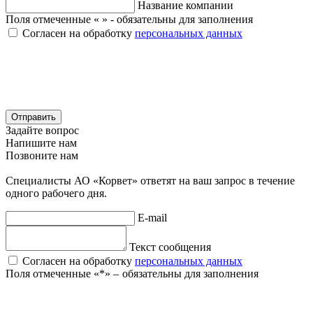
Название компании
Поля отмеченные «
» - обязательны для заполнения
Согласен на обработку
персональных данных
Отправить
Задайте вопрос
Напишите нам
Позвоните нам
Специалисты АО «Корвет» ответят на ваш запрос в течение
одного рабочего дня.
E-mail
Текст сообщения
Согласен на обработку
персональных данных
Поля отмеченные «
*
» ‒ обязательны для заполнения