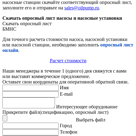
насосные станции скачайте соответствующий опросный лист,
заполните его и отправьте на
sales@oilpump.ru
.
Скачать опросный лист насосы и насосные установки
Скачать опросный лист
БМНС
Для точного расчета стоимости насоса, насосной установки
или насосной станции, необходимо заполнить
опросный лист
онлайн
.
Расчет стоимости
Наши менеджеры в течение 1 (одного) дня свяжутся с вами
или выставят коммерческое предложение.
Оставьте свои координаты для оперативной обратной связи.
Имя
E-mail
Интересующее оборудование
Прикрепите файл(спецификацию, опросный лист)
Выбрать файл
Город
Телефон