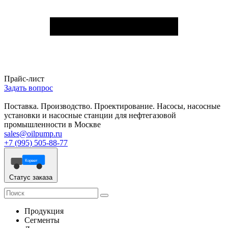
Прайс-лист
Задать вопрос
Поставка. Производство. Проектирование. Насосы, насосные
установки и насосные станции для нефтегазовой
промышленности в Москве
sales@oilpump.ru
+7 (995) 505-88-77
Корвет
Статус заказа
Продукция
Сегменты