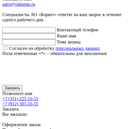
sales@oilpump.ru
Специалисты АО «Корвет» ответят на ваш запрос в течение
одного рабочего дня.
Контактный телефон
Ваше имя
Тема звонка
Согласен на обработку
персональных данных
Поля отмеченные «
*
» ‒ обязательны для заполнения
Заказать
Позвоните нам
+7 (351) 225-10-55
+7 (912) 303-10-55
Заказать
Вы заказали:
Оформление заказа