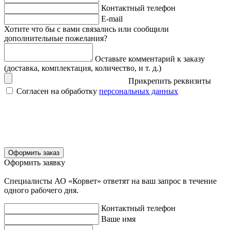
Контактный телефон
E-mail
Хотите что бы с вами связались или сообщили
дополнительные пожелания?
Оставьте комментарий к заказу
(доставка, комплектация, количество, и т. д.)
Прикрепить реквизиты
Согласен на обработку
персональных данных
Оформить заказ
Оформить заявку
Специалисты АО «Корвет» ответят на ваш запрос в течение
одного рабочего дня.
Контактный телефон
Ваше имя