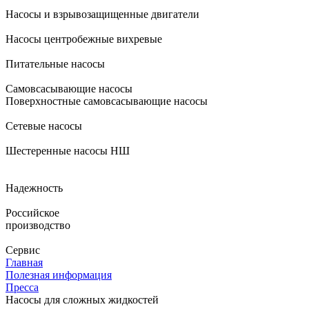
Насосы и взрывозащищенные двигатели
Насосы центробежные вихревые
Питательные насосы
Самовсасывающие насосы
Поверхностные самовсасывающие насосы
Сетевые насосы
Шестеренные насосы НШ
Надежность
Российское
производство
Сервис
Главная
Полезная информация
Пресса
Насосы для сложных жидкостей