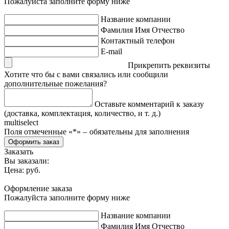
Пожалуйста заполните форму ниже
Название компании
Фамилия Имя Отчество
Контактный телефон
E-mail
Прикрепить реквизиты
Хотите что бы с вами связались или сообщили
дополнительные пожелания?
Оставьте комментарий к заказу
(доставка, комплектация, количество, и т. д.)
multiselect
Поля отмеченные «
*
» ‒ обязательны для заполнения
Оформить заказ
Заказать
Вы заказали:
Цена:
руб.
Оформление заказа
Пожалуйста заполните форму ниже
Название компании
Фамилия Имя Отчество