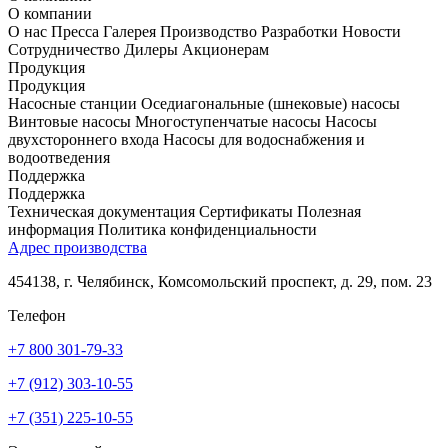
О компании
О нас
Пресса
Галерея
Производство
Разработки
Новости
Сотрудничество
Дилеры
Акционерам
Продукция
Продукция
Насосные станции
Оседиагональные (шнековые) насосы
Винтовые насосы
Многоступенчатые насосы
Насосы
двухстороннего входа
Насосы для водоснабжения и
водоотведения
Поддержка
Поддержка
Техническая документация
Сертификаты
Полезная
информация
Политика конфиденциальности
Адрес производства
454138, г. Челябинск, Комсомольский проспект, д. 29, пом. 23
Телефон
+7 800 301-79-33
+7 (912) 303-10-55
+7 (351) 225-10-55