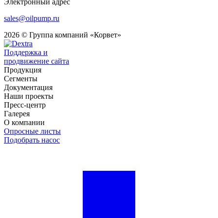
Электронный адрес
sales@oilpump.ru
2026 © Группа компаний «Корвет»
Поддержка и
продвижение сайта
Продукция
Сегменты
Документация
Наши проекты
Пресс-центр
Галерея
О компании
Опросные листы
Подобрать насос