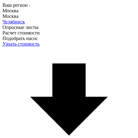
Ваш регион -
Москва
Москва
Челябинск
Опросные листы
Расчет стоимости
Подобрать насос
Узнать стоимость