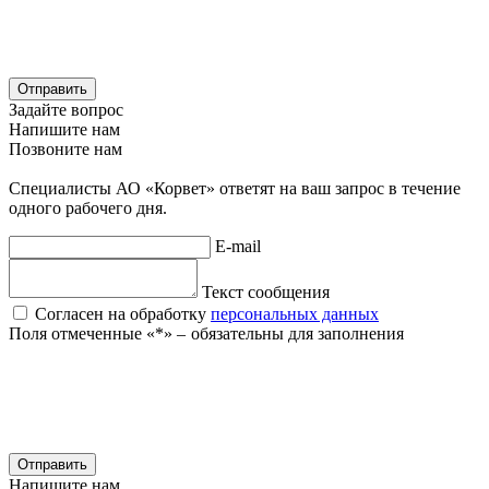
Отправить
Задайте вопрос
Напишите нам
Позвоните нам
Специалисты АО «Корвет» ответят на ваш запрос в течение
одного рабочего дня.
E-mail
Текст сообщения
Согласен на обработку
персональных данных
Поля отмеченные «
*
» ‒ обязательны для заполнения
Отправить
Напишите нам