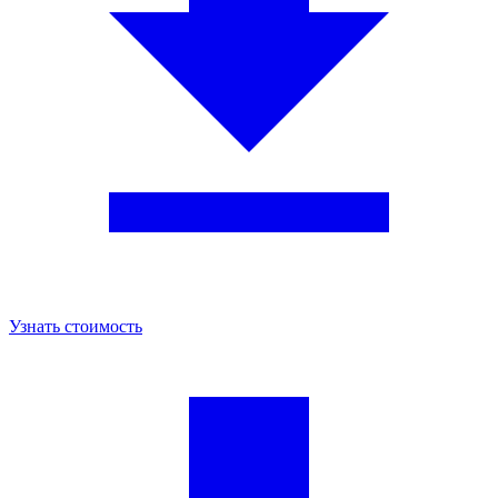
Узнать стоимость