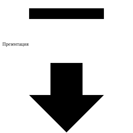
Презентация