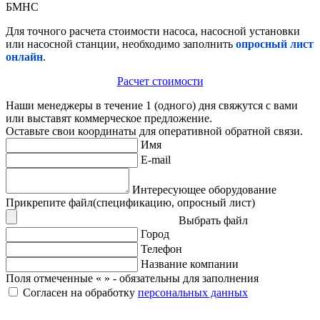
БМНС
Для точного расчета стоимости насоса, насосной установки
или насосной станции, необходимо заполнить
опросный лист
онлайн
.
Расчет стоимости
Наши менеджеры в течение 1 (одного) дня свяжутся с вами
или выставят коммерческое предложение.
Оставьте свои координаты для оперативной обратной связи.
Имя
E-mail
Интересующее оборудование
Прикрепите файл(спецификацию, опросный лист)
Выбрать файл
Город
Телефон
Название компании
Поля отмеченные «
» - обязательны для заполнения
Согласен на обработку
персональных данных