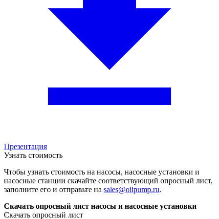
Презентация
Узнать стоимость
Чтобы узнать стоимость на насосы, насосные установки и
насосные станции скачайте соответствующий опросный лист,
заполните его и отправьте на
sales@oilpump.ru
.
Скачать опросный лист насосы и насосные установки
Скачать опросный лист