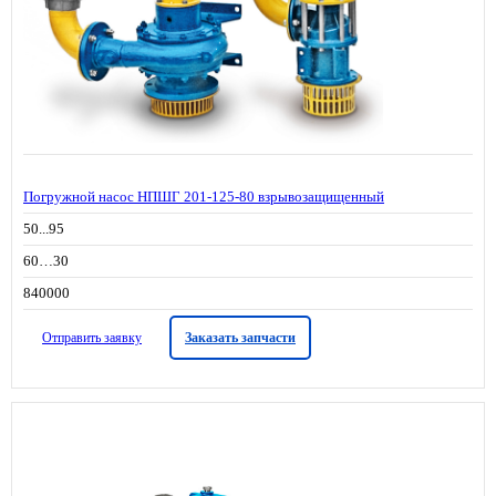
Погружной насос НПШГ 201-125-80 взрывозащищенный
50...95
60…30
840000
Отправить заявку
Заказать запчасти