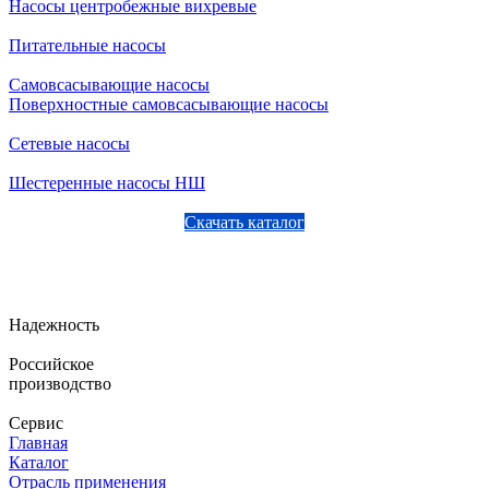
Насосы центробежные вихревые
Питательные насосы
Самовсасывающие насосы
Поверхностные самовсасывающие насосы
Сетевые насосы
Шестеренные насосы НШ
Скачать каталог
Надежность
Российское
производство
Сервис
Главная
Каталог
Отрасль применения