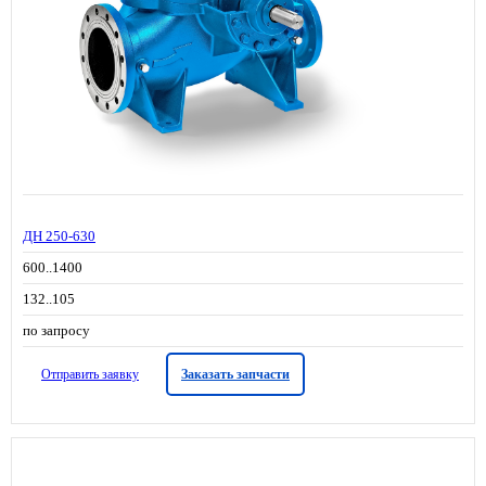
ДН 250-630
600..1400
132..105
по запросу
Отправить заявку
Заказать запчасти