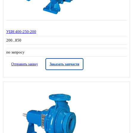
УЦН 400-250-200
200...850
по запросу
Отправить заявку
Заказать запчасти