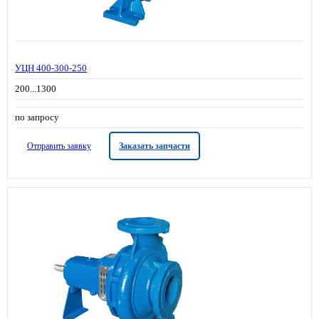
УЦН 400-300-250
200...1300
по запросу
Отправить заявку
Заказать запчасти