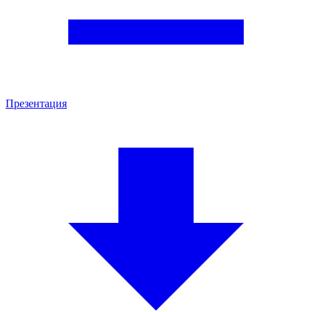
Презентация