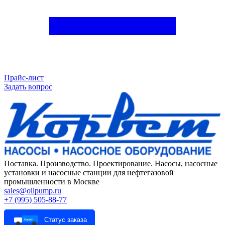
Прайс-лист
Задать вопрос
Поставка. Производство. Проектирование. Насосы, насосные
установки и насосные станции для нефтегазовой
промышленности в Москве
sales@oilpump.ru
+7 (995) 505-88-77
Статус заказа
Корвет