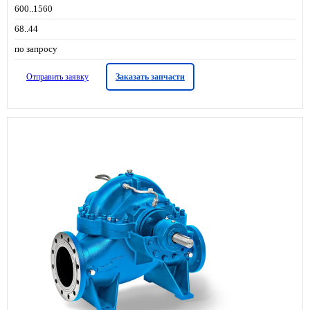
600..1560
68..44
по запросу
Отправить заявку
Заказать запчасти