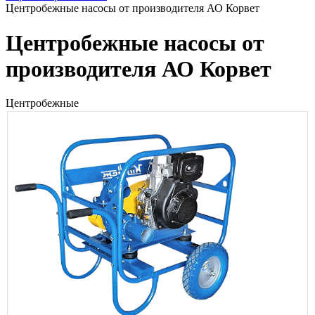
Центробежные насосы от производителя АО Корвет
Центробежные насосы от
производителя АО Корвет
Центробежные