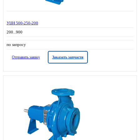
УЦН 500-250-200
200...900
по запросу
Отправить заявку
Заказать запчасти