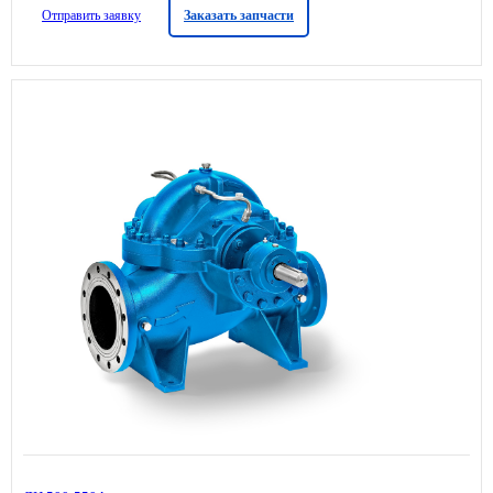
Отправить заявку
Заказать запчасти