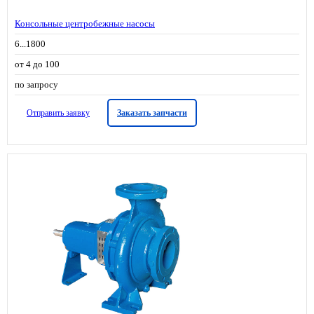
Консольные центробежные насосы
6...1800
от 4 до 100
по запросу
Отправить заявку
Заказать запчасти