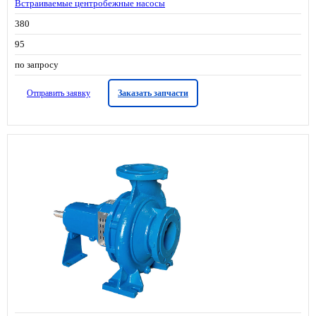
Встраиваемые центробежные насосы
380
95
по запросу
Отправить заявку
Заказать запчасти