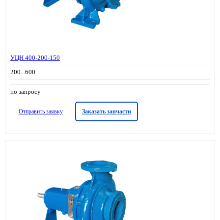
УЦН 400-200-150
200...600
по запросу
Отправить заявку
Заказать запчасти