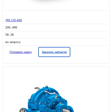
ДН 150-400
200..490
58..38
по запросу
Отправить заявку
Заказать запчасти