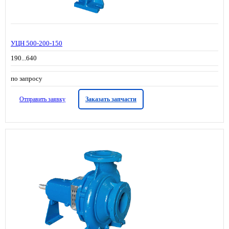
УЦН 500-200-150
190...640
по запросу
Отправить заявку
Заказать запчасти