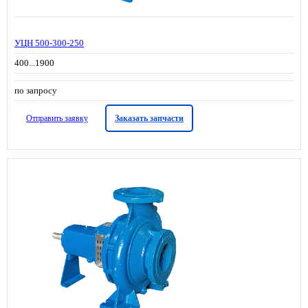
УЦН 500-300-250
400...1900
по запросу
Отправить заявку
Заказать запчасти