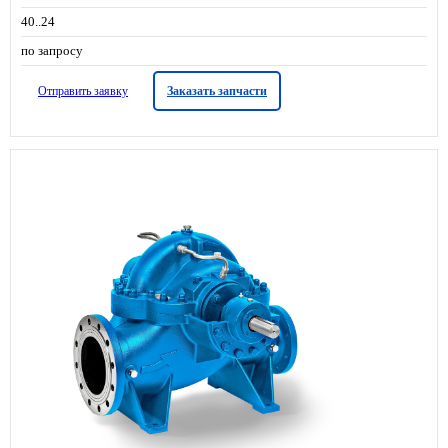
40..24
по запросу
Отправить заявку
Заказать запчасти