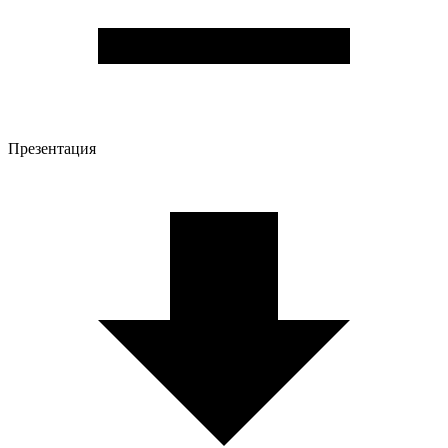
Презентация