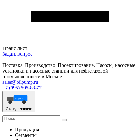
Прайс-лист
Задать вопрос
Поставка. Производство. Проектирование. Насосы, насосные
установки и насосные станции для нефтегазовой
промышленности в Москве
sales@oilpump.ru
+7 (995) 505-88-77
Корвет
Статус заказа
Продукция
Сегменты