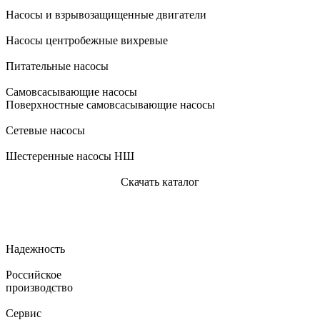
Насосы и взрывозащищенные двигатели
Насосы центробежные вихревые
Питательные насосы
Самовсасывающие насосы
Поверхностные самовсасывающие насосы
Сетевые насосы
Шестеренные насосы НШ
Скачать каталог
Надежность
Российское
производство
Сервис