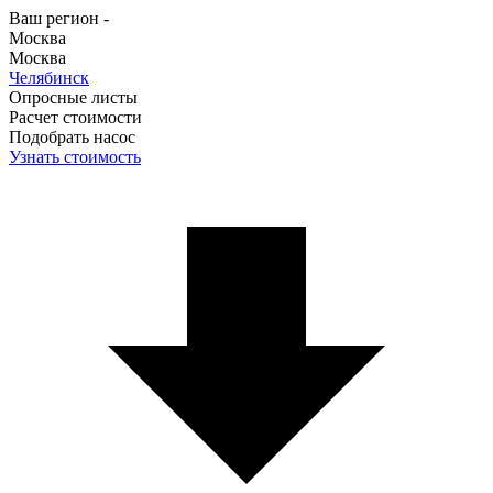
Ваш регион -
Москва
Москва
Челябинск
Опросные листы
Расчет стоимости
Подобрать насос
Узнать стоимость