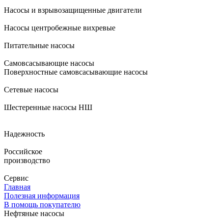
Насосы и взрывозащищенные двигатели
Насосы центробежные вихревые
Питательные насосы
Самовсасывающие насосы
Поверхностные самовсасывающие насосы
Сетевые насосы
Шестеренные насосы НШ
Надежность
Российское
производство
Сервис
Главная
Полезная информация
В помощь покупателю
Нефтяные насосы