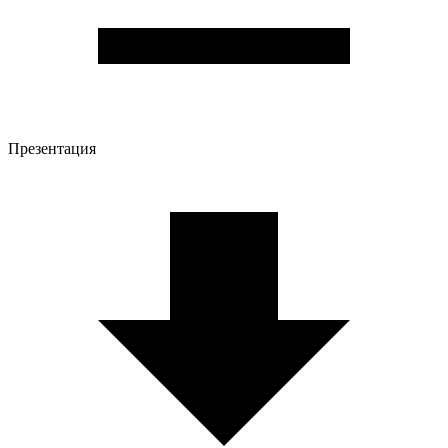
Презентация