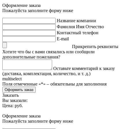
Оформление заказа
Пожалуйста заполните форму ниже
Название компании
Фамилия Имя Отчество
Контактный телефон
E-mail
Прикрепить реквизиты
Хотите что бы с вами связались или сообщили
дополнительные пожелания?
Оставьте комментарий к заказу
(доставка, комплектация, количество, и т. д.)
multiselect
Поля отмеченные «
*
» ‒ обязательны для заполнения
Оформить заказ
Заказать
Вы заказали:
Цена:
руб.
Оформление заказа
Пожалуйста заполните форму ниже