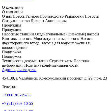
О компании
О компании
О нас
Пресса
Галерея
Производство
Разработки
Новости
Сотрудничество
Дилеры
Акционерам
Продукция
Продукция
Насосные станции
Оседиагональные (шнековые) насосы
Винтовые насосы
Многоступенчатые насосы
Насосы
двухстороннего входа
Насосы для водоснабжения и
водоотведения
Поддержка
Поддержка
Техническая документация
Сертификаты
Полезная
информация
Политика конфиденциальности
Адрес производства
454138, г. Челябинск, Комсомольский проспект, д. 29, пом. 23
Телефон
+7 800 301-79-33
+7 (912) 303-10-55