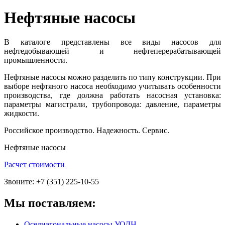
Нефтяные насосы
В каталоге представлены все виды насосов для
нефтедобывающей и нефтеперерабатывающей
промышленности.
Нефтяные насосы можно разделить по типу конструкции. При
выборе нефтяного насоса необходимо учитывать особенности
производства, где должна работать насосная установка:
параметры магистрали, трубопровода: давление, параметры
жидкости.
Российское производство. Надежность. Сервис.
Нефтяные насосы
Расчет стоимости
Звоните: +7 (351) 225-10-55
Мы поставляем:
Оседиагональные насосы УОДН