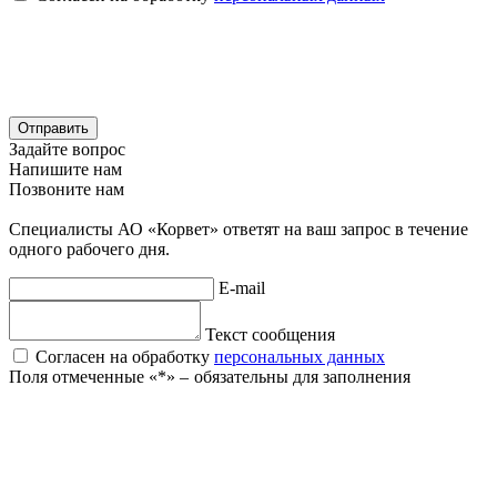
Отправить
Задайте вопрос
Напишите нам
Позвоните нам
Специалисты АО «Корвет» ответят на ваш запрос в течение
одного рабочего дня.
E-mail
Текст сообщения
Согласен на обработку
персональных данных
Поля отмеченные «
*
» ‒ обязательны для заполнения