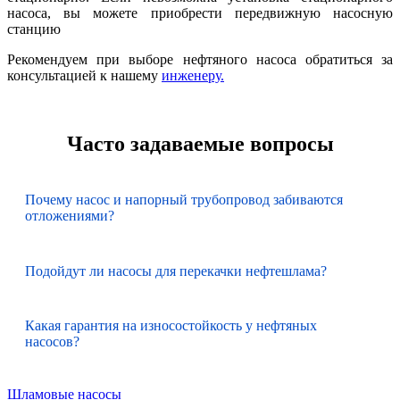
насоса, вы можете приобрести передвижную насосную
станцию
Рекомендуем при выборе нефтяного насоса обратиться за
консультацией к нашему
инженеру.
Часто задаваемые вопросы
Почему насос и напорный трубопровод забиваются
отложениями?
Подойдут ли насосы для перекачки нефтешлама?
Какая гарантия на износостойкость у нефтяных
насосов?
Шламовые насосы