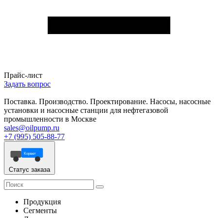
Прайс-лист
Задать вопрос
Поставка. Производство. Проектирование. Насосы, насосные
установки и насосные станции для нефтегазовой
промышленности в Москве
sales@oilpump.ru
+7 (995) 505-88-77
Корвет
Статус заказа
Продукция
Сегменты