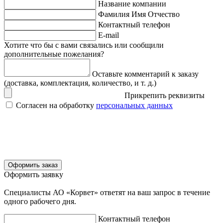
Название компании
Фамилия Имя Отчество
Контактный телефон
E-mail
Хотите что бы с вами связались или сообщили
дополнительные пожелания?
Оставьте комментарий к заказу
(доставка, комплектация, количество, и т. д.)
Прикрепить реквизиты
Согласен на обработку
персональных данных
Оформить заказ
Оформить заявку
Специалисты АО «Корвет» ответят на ваш запрос в течение
одного рабочего дня.
Контактный телефон