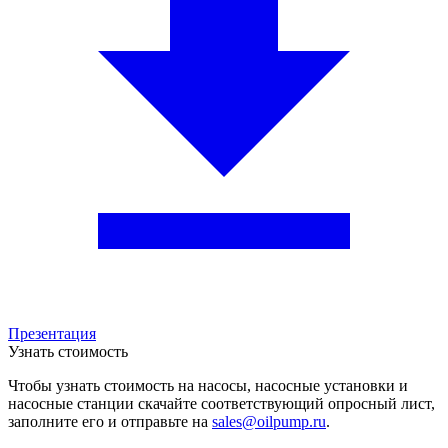
Презентация
Узнать стоимость
Чтобы узнать стоимость на насосы, насосные установки и
насосные станции скачайте соответствующий опросный лист,
заполните его и отправьте на
sales@oilpump.ru
.