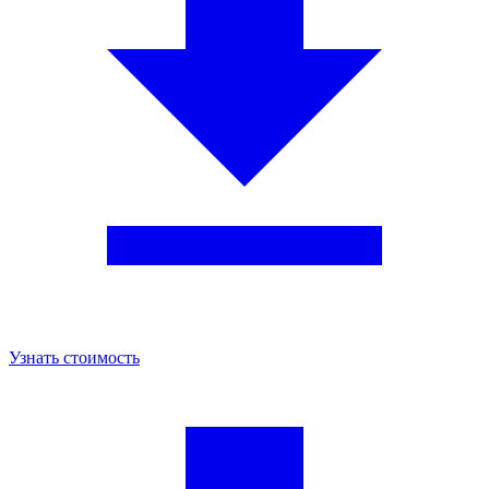
Узнать стоимость