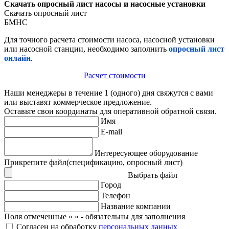
Скачать опросный лист насосы и насосные установки
Скачать опросный лист
БМНС
Для точного расчета стоимости насоса, насосной установки
или насосной станции, необходимо заполнить
опросный лист
онлайн
.
Расчет стоимости
Наши менеджеры в течение 1 (одного) дня свяжутся с вами
или выставят коммерческое предложение.
Оставьте свои координаты для оперативной обратной связи.
Имя
E-mail
Интересующее оборудование
Прикрепите файл(спецификацию, опросный лист)
Выбрать файл
Город
Телефон
Название компании
Поля отмеченные «
» - обязательны для заполнения
Согласен на обработку
персональных данных