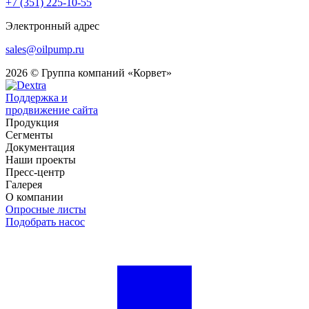
+7 (351) 225-10-55
Электронный адрес
sales@oilpump.ru
2026 © Группа компаний «Корвет»
Поддержка и
продвижение сайта
Продукция
Сегменты
Документация
Наши проекты
Пресс-центр
Галерея
О компании
Опросные листы
Подобрать насос