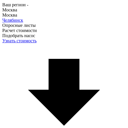
Ваш регион -
Москва
Москва
Челябинск
Опросные листы
Расчет стоимости
Подобрать насос
Узнать стоимость