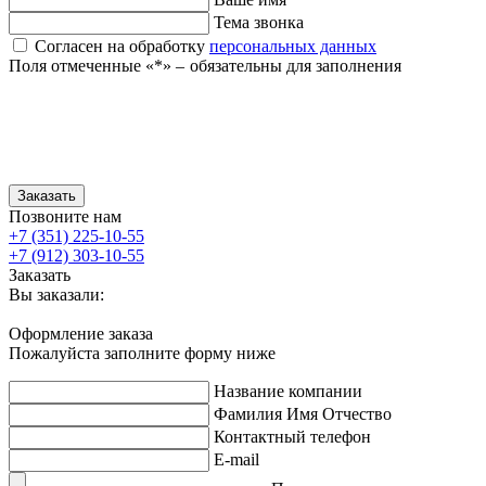
Тема звонка
Согласен на обработку
персональных данных
Поля отмеченные «
*
» ‒ обязательны для заполнения
Заказать
Позвоните нам
+7 (351) 225-10-55
+7 (912) 303-10-55
Заказать
Вы заказали:
Оформление заказа
Пожалуйста заполните форму ниже
Название компании
Фамилия Имя Отчество
Контактный телефон
E-mail