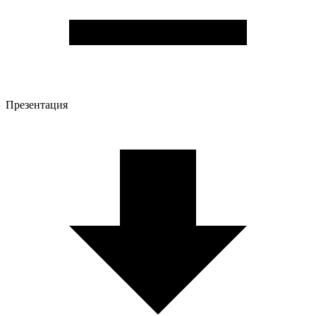
Презентация