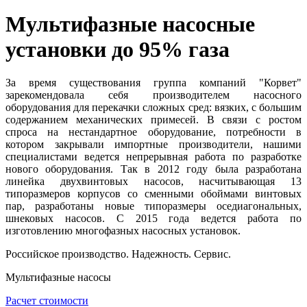
Мультифазные насосные
установки до 95% газа
За время существования группа компаний "Корвет"
зарекомендовала себя производителем насосного
оборудования для перекачки сложных сред: вязких, с большим
содержанием механических примесей. В связи с ростом
спроса на нестандартное оборудование, потребности в
котором закрывали импортные производители, нашими
специалистами ведется непрерывная работа по разработке
нового оборудования. Так в 2012 году была разработана
линейка двухвинтовых насосов, насчитывающая 13
типоразмеров корпусов со сменными обоймами винтовых
пар, разработаны новые типоразмеры оседиагональных,
шнековых насосов. С 2015 года ведется работа по
изготовлению многофазных насосных установок.
Российское производство. Надежность. Сервис.
Мультифазные насосы
Расчет стоимости