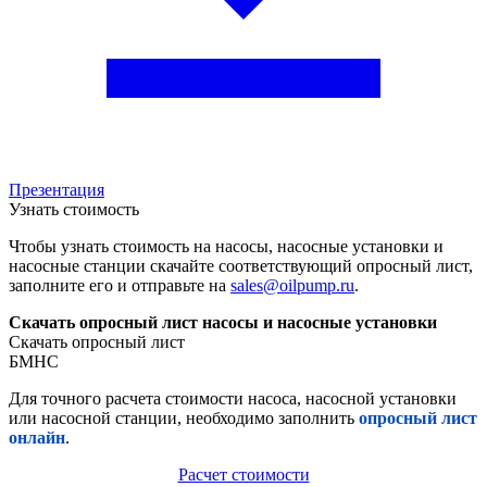
Презентация
Узнать стоимость
Чтобы узнать стоимость на насосы, насосные установки и
насосные станции скачайте соответствующий опросный лист,
заполните его и отправьте на
sales@oilpump.ru
.
Скачать опросный лист насосы и насосные установки
Скачать опросный лист
БМНС
Для точного расчета стоимости насоса, насосной установки
или насосной станции, необходимо заполнить
опросный лист
онлайн
.
Расчет стоимости