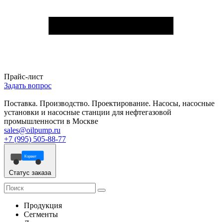
Прайс-лист
Задать вопрос
Поставка. Производство. Проектирование. Насосы, насосные
установки и насосные станции для нефтегазовой
промышленности в Москве
sales@oilpump.ru
+7 (995) 505-88-77
Корвет
Статус заказа
Продукция
Сегменты