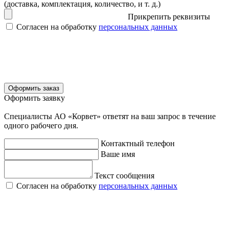
(доставка, комплектация, количество, и т. д.)
Прикрепить реквизиты
Согласен на обработку
персональных данных
Оформить заказ
Оформить заявку
Специалисты АО «Корвет» ответят на ваш запрос в течение
одного рабочего дня.
Контактный телефон
Ваше имя
Текст сообщения
Согласен на обработку
персональных данных