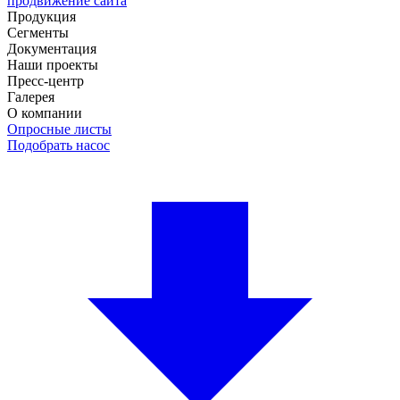
продвижение сайта
Продукция
Сегменты
Документация
Наши проекты
Пресс-центр
Галерея
О компании
Опросные листы
Подобрать насос