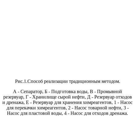
Рис.1.Способ реализации традиционным методом.
А - Сепаратор, Б - Подготовка воды, В - Промывной
резервуар, Г - Хранилище сырой нефти, Д - Резервуар отходов
и дренажа, Е - Резервуар для хранения химреагентов, 1 - Насос
для перекачки химреагентов, 2 - Насос товарной нефти, 3 -
Насос для пластовой воды, 4 - Насос для отходов дренажа.