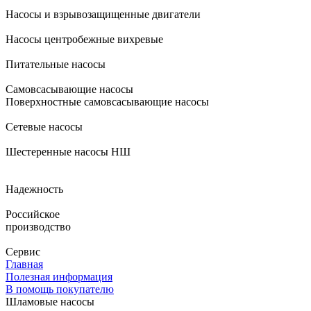
Насосы и взрывозащищенные двигатели
Насосы центробежные вихревые
Питательные насосы
Самовсасывающие насосы
Поверхностные самовсасывающие насосы
Сетевые насосы
Шестеренные насосы НШ
Надежность
Российское
производство
Сервис
Главная
Полезная информация
В помощь покупателю
Шламовые насосы