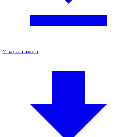
Узнать стоимость