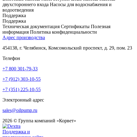
двухстороннего входа
Насосы для водоснабжения и
водоотведения
Поддержка
Поддержка
Техническая документация
Сертификаты
Полезная
информация
Политика конфиденциальности
Адрес производства
454138, г. Челябинск, Комсомольский проспект, д. 29, пом. 23
Телефон
+7 800 301-79-33
+7 (912) 303-10-55
+7 (351) 225-10-55
Электронный адрес
sales@oilpump.ru
2026 © Группа компаний «Корвет»
Поддержка и