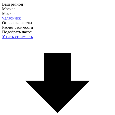
Ваш регион -
Москва
Москва
Челябинск
Опросные листы
Расчет стоимости
Подобрать насос
Узнать стоимость