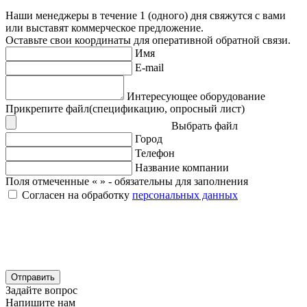
Наши менеджеры в течение 1 (одного) дня свяжутся с вами
или выставят коммерческое предложение.
Оставьте свои координаты для оперативной обратной связи.
Имя
E-mail
Интересующее оборудование
Прикрепите файл(спецификацию, опросный лист)
Выбрать файл
Город
Телефон
Название компании
Поля отмеченные «
» - обязательны для заполнения
Согласен на обработку
персональных данных
Отправить
Задайте вопрос
Напишите нам