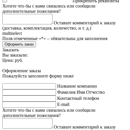
Прикрепить реквизиты
Хотите что бы с вами связались или сообщили
дополнительные пожелания?
Оставьте комментарий к заказу
(доставка, комплектация, количество, и т. д.)
multiselect
Поля отмеченные «
*
» ‒ обязательны для заполнения
Оформить заказ
Заказать
Вы заказали:
Цена:
руб.
Оформление заказа
Пожалуйста заполните форму ниже
Название компании
Фамилия Имя Отчество
Контактный телефон
E-mail
Хотите что бы с вами связались или сообщили
дополнительные пожелания?
Оставьте комментарий к заказу