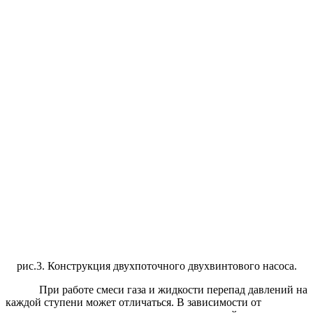
рис.3. Конструкция двухпоточного двухвинтового насоса.
При работе смеси газа и жидкости перепад давлений на
каждой ступени может отличаться. В зависимости от