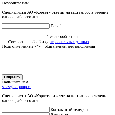
Позвоните нам
Специалисты АО «Корвет» ответят на ваш запрос в течение
одного рабочего дня.
E-mail
Текст сообщения
Согласен на обработку
персональных данных
Поля отмеченные «
*
» ‒ обязательны для заполнения
Отправить
Напишите нам
sales@oilpump.ru
Специалисты АО «Корвет» ответят на ваш запрос в течение
одного рабочего дня.
Контактный телефон
Ваше имя