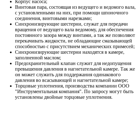
Корпус насоса;
Винтовая пара, состоящая из ведущего и ведомого вала,
с установленными на них, при помощи шпоночного
соединения, винтовыми нарезками;
Синхронизирующие шестерни, служат для передачи
вращения от ведущего вала ведомому, для обеспечения
постоянного зазора между винтами, а так же позволяют
перекачивать жидкости, не обладающие смазывающей
способностью с присутствием механических примесей;
Синхронизирующие шестерни находятся в камере,
заполненной маслом;
Предохранительный клапан служит для недопущения
превышения давления в нагнетательной камере. Так же
он может служить для поддержания одинакового
давления во всасывающей и нагнетательной камере;
Торцовые уплотнения, производства компании ООО
"Инструментальная компания". По запросу могут быть
установлены двойные торцовые уплотнения.